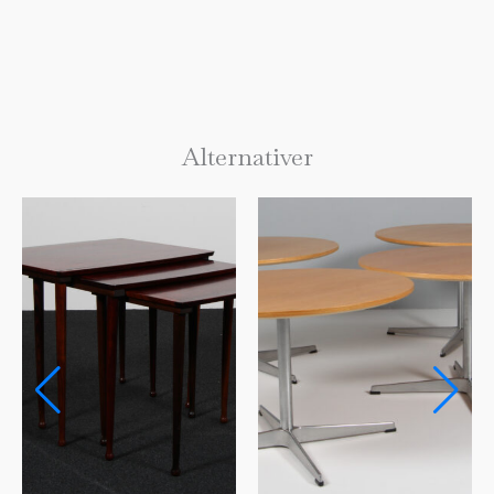
Alternativer