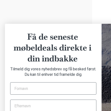
Få de seneste
møbeldeals direkte i
din indbakke
Tilmeld dig vores nyhedsbrev og få besked først.
Du kan til enhver tid framelde dig.