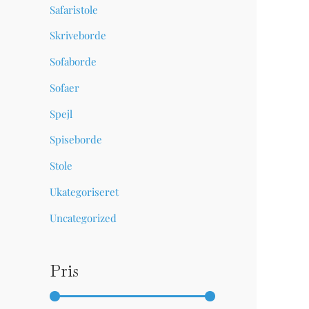
Safaristole
Skriveborde
Sofaborde
Sofaer
Spejl
Spiseborde
Stole
Ukategoriseret
Uncategorized
Pris