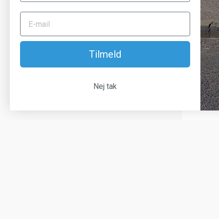
Tilmeld
Nej tak